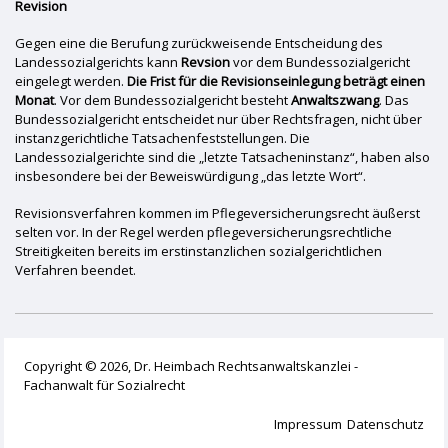
Revision
Gegen eine die Berufung zurückweisende Entscheidung des
Landessozialgerichts kann
Revsion
vor dem Bundessozialgericht
eingelegt werden.
Die Frist für die Revisionseinlegung beträgt einen
Monat
. Vor dem Bundessozialgericht besteht
Anwaltszwang
. Das
Bundessozialgericht entscheidet nur über Rechtsfragen, nicht über
instanzgerichtliche Tatsachenfeststellungen. Die
Landessozialgerichte sind die „letzte Tatsacheninstanz“, haben also
insbesondere bei der Beweiswürdigung „das letzte Wort“.
Revisionsverfahren kommen im Pflegeversicherungsrecht äußerst
selten vor. In der Regel werden pflegeversicherungsrechtliche
Streitigkeiten bereits im erstinstanzlichen sozialgerichtlichen
Verfahren beendet.
Copyright © 2026, Dr. Heimbach Rechtsanwaltskanzlei -
Fachanwalt für Sozialrecht
Impressum
Datenschutz