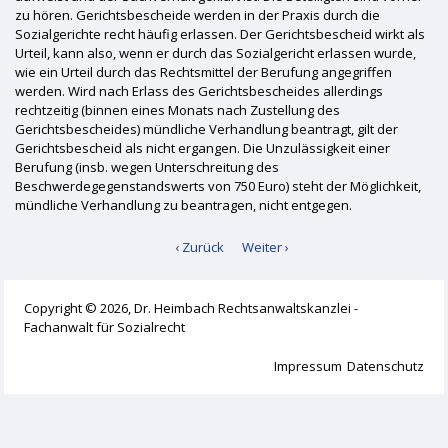
zu hören. Gerichtsbescheide werden in der Praxis durch die
Sozialgerichte recht häufig erlassen. Der Gerichtsbescheid wirkt als
Urteil, kann also, wenn er durch das Sozialgericht erlassen wurde,
wie ein Urteil durch das Rechtsmittel der Berufung angegriffen
werden. Wird nach Erlass des Gerichtsbescheides allerdings
rechtzeitig (binnen eines Monats nach Zustellung des
Gerichtsbescheides) mündliche Verhandlung beantragt, gilt der
Gerichtsbescheid als nicht ergangen. Die Unzulässigkeit einer
Berufung (insb. wegen Unterschreitung des
Beschwerdegegenstandswerts von 750 Euro) steht der Möglichkeit,
mündliche Verhandlung zu beantragen, nicht entgegen.
‹ Zurück
Weiter ›
Copyright © 2026, Dr. Heimbach Rechtsanwaltskanzlei -
Fachanwalt für Sozialrecht
Impressum
Datenschutz