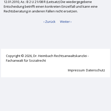
12.01.2010, Az.: B 2 U 21/08 R (Leitsatz) Die wiedergegebene
Entscheidung betrifft einen konkreten Einzelfall und kann eine
Rechtsberatung in anderen Fällen nicht ersetzen.
‹ Zurück
Weiter ›
Copyright © 2026, Dr. Heimbach Rechtsanwaltskanzlei -
Fachanwalt für Sozialrecht
Impressum
Datenschutz